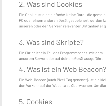
2. Was sind Cookies
Ein Cookie ist eine einfache kleine Datei, die gem
PC oder einem anderen Gerät gespeichert werden ka
unseren oder den Servern relevanter Drittanbieter
3. Was sind Skripte?
Ein Skript ist ein Teil des Programmcodes, mit dem 
unserem Server oder auf deinem Gerät ausgeführt.
4. Was ist ein Web Beacon
Ein Web-Beacon (auch Pixel-Tag genannt), ist ein kl
den Verkehr auf der Website zu überwachen. Um die
5. Cookies